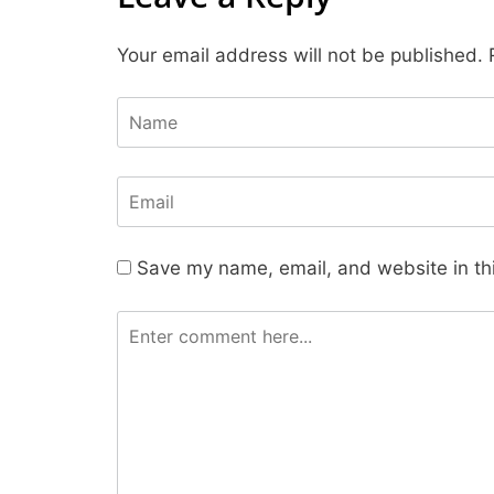
Your email address will not be published.
R
Save my name, email, and website in thi