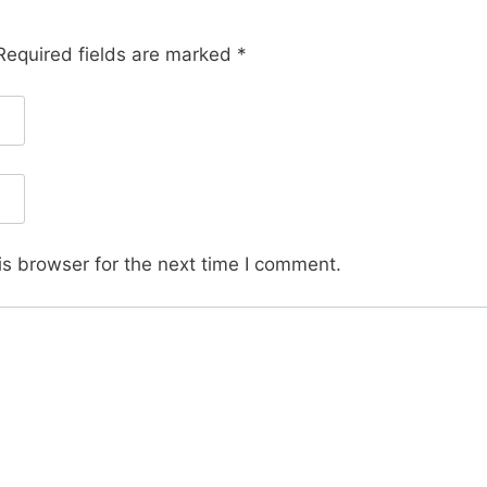
equired fields are marked
*
s browser for the next time I comment.