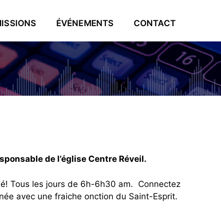
ISSIONS
ÉVÉNEMENTS
CONTACT
sponsable de l’église Centre Réveil.
ué! Tous les jours de 6h-6h30 am. Connectez
née avec une fraiche onction du Saint-Esprit.